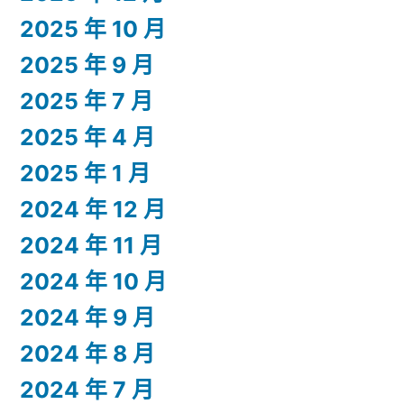
2025 年 10 月
2025 年 9 月
2025 年 7 月
2025 年 4 月
2025 年 1 月
2024 年 12 月
2024 年 11 月
2024 年 10 月
2024 年 9 月
2024 年 8 月
2024 年 7 月