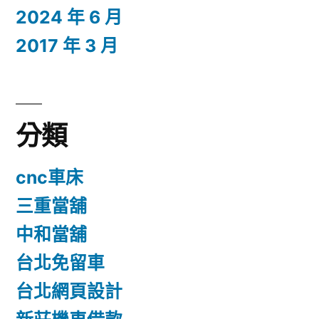
2024 年 6 月
2017 年 3 月
分類
cnc車床
三重當舖
中和當舖
台北免留車
台北網頁設計