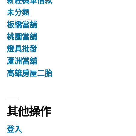
新莊機車借款
未分類
板橋當舖
桃園當舖
燈具批發
蘆洲當舖
高雄房屋二胎
其他操作
登入