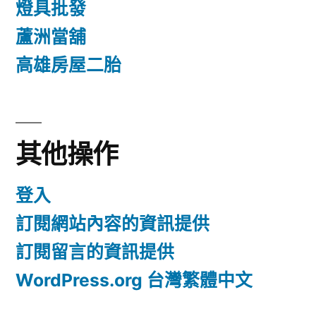
燈具批發
蘆洲當舖
高雄房屋二胎
其他操作
登入
訂閱網站內容的資訊提供
訂閱留言的資訊提供
WordPress.org 台灣繁體中文