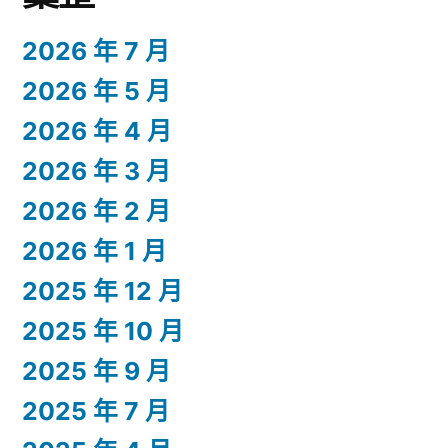
2026 年 7 月
2026 年 5 月
2026 年 4 月
2026 年 3 月
2026 年 2 月
2026 年 1 月
2025 年 12 月
2025 年 10 月
2025 年 9 月
2025 年 7 月