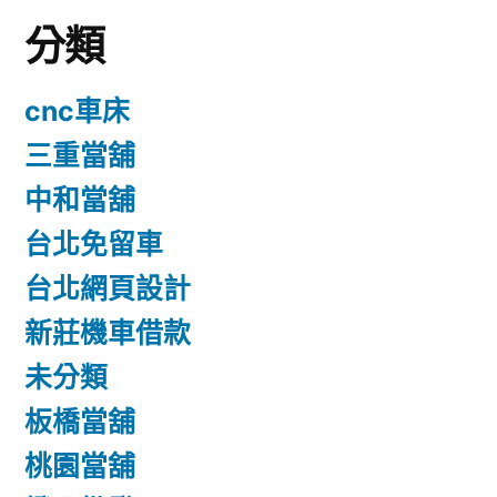
分類
cnc車床
三重當舖
中和當舖
台北免留車
台北網頁設計
新莊機車借款
未分類
板橋當舖
桃園當舖