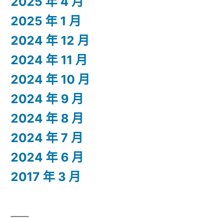
2025 年 4 月
2025 年 1 月
2024 年 12 月
2024 年 11 月
2024 年 10 月
2024 年 9 月
2024 年 8 月
2024 年 7 月
2024 年 6 月
2017 年 3 月