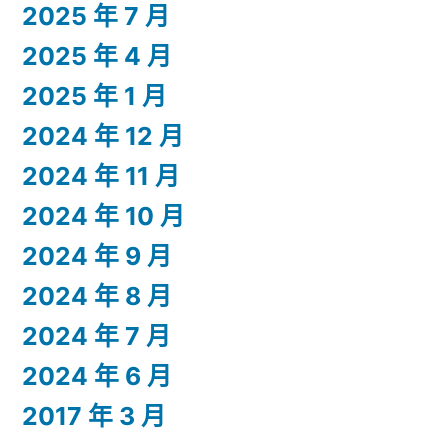
2025 年 7 月
2025 年 4 月
2025 年 1 月
2024 年 12 月
2024 年 11 月
2024 年 10 月
2024 年 9 月
2024 年 8 月
2024 年 7 月
2024 年 6 月
2017 年 3 月