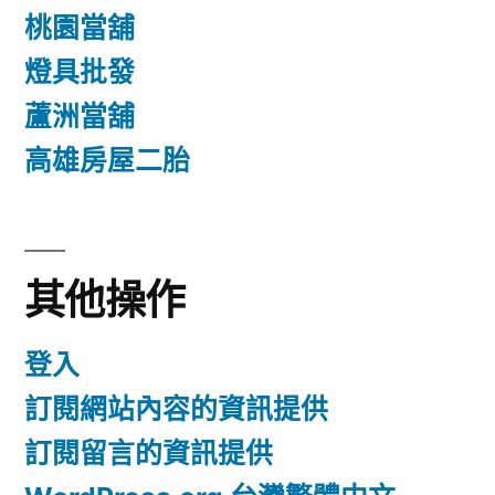
桃園當舖
燈具批發
蘆洲當舖
高雄房屋二胎
其他操作
登入
訂閱網站內容的資訊提供
訂閱留言的資訊提供