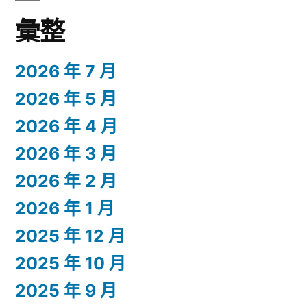
彙整
2026 年 7 月
2026 年 5 月
2026 年 4 月
2026 年 3 月
2026 年 2 月
2026 年 1 月
2025 年 12 月
2025 年 10 月
2025 年 9 月