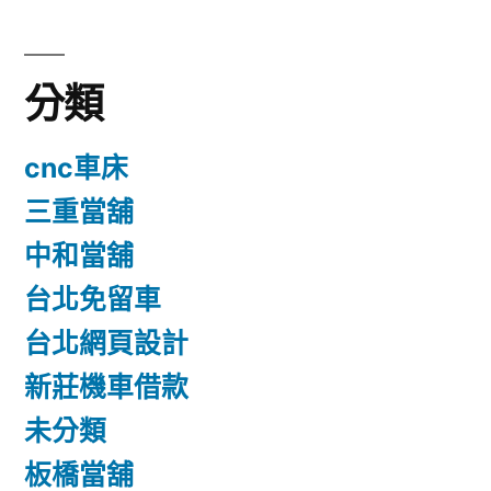
分類
cnc車床
三重當舖
中和當舖
台北免留車
台北網頁設計
新莊機車借款
未分類
板橋當舖