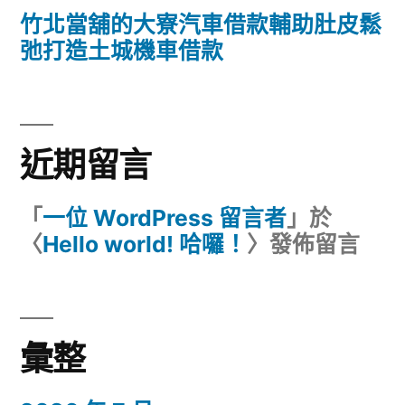
竹北當舖的大寮汽車借款輔助肚皮鬆
弛打造土城機車借款
近期留言
「
一位 WordPress 留言者
」於
〈
Hello world! 哈囉！
〉發佈留言
彙整