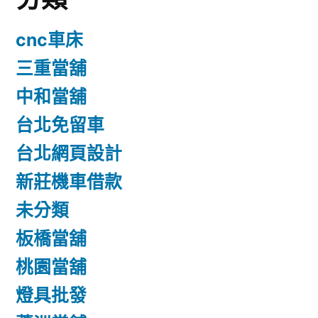
cnc車床
三重當舖
中和當舖
台北免留車
台北網頁設計
新莊機車借款
未分類
板橋當舖
桃園當舖
燈具批發