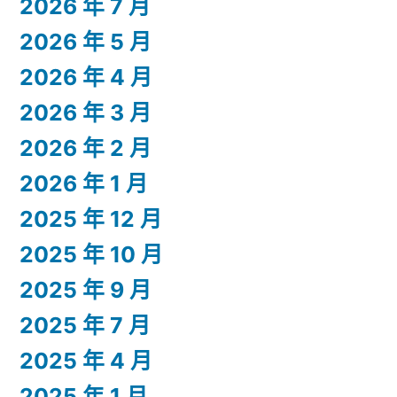
2026 年 7 月
2026 年 5 月
2026 年 4 月
2026 年 3 月
2026 年 2 月
2026 年 1 月
2025 年 12 月
2025 年 10 月
2025 年 9 月
2025 年 7 月
2025 年 4 月
2025 年 1 月