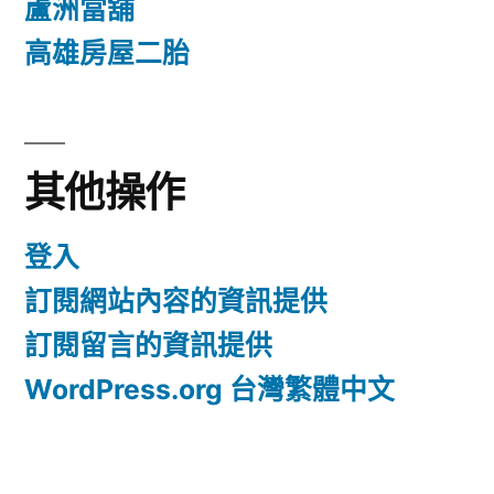
蘆洲當舖
高雄房屋二胎
其他操作
登入
訂閱網站內容的資訊提供
訂閱留言的資訊提供
WordPress.org 台灣繁體中文