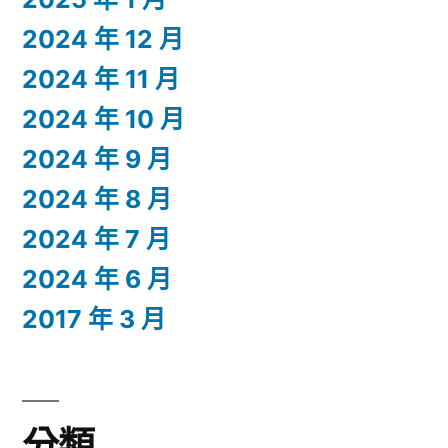
2024 年 12 月
2024 年 11 月
2024 年 10 月
2024 年 9 月
2024 年 8 月
2024 年 7 月
2024 年 6 月
2017 年 3 月
分類