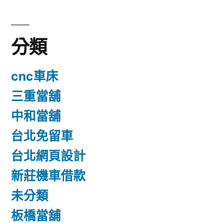
分類
cnc車床
三重當舖
中和當舖
台北免留車
台北網頁設計
新莊機車借款
未分類
板橋當舖