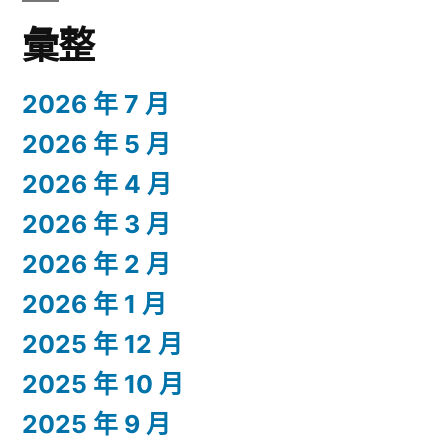
彙整
2026 年 7 月
2026 年 5 月
2026 年 4 月
2026 年 3 月
2026 年 2 月
2026 年 1 月
2025 年 12 月
2025 年 10 月
2025 年 9 月