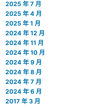
2025 年 7 月
2025 年 4 月
2025 年 1 月
2024 年 12 月
2024 年 11 月
2024 年 10 月
2024 年 9 月
2024 年 8 月
2024 年 7 月
2024 年 6 月
2017 年 3 月