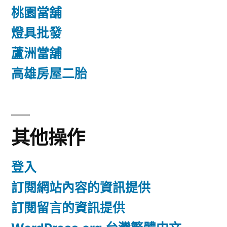
桃園當舖
燈具批發
蘆洲當舖
高雄房屋二胎
其他操作
登入
訂閱網站內容的資訊提供
訂閱留言的資訊提供